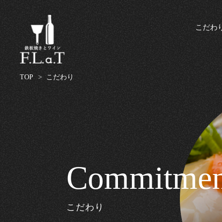
こだわ
TOP
> こだわり
Commitmen
こだわり