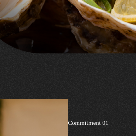
Commitment 01