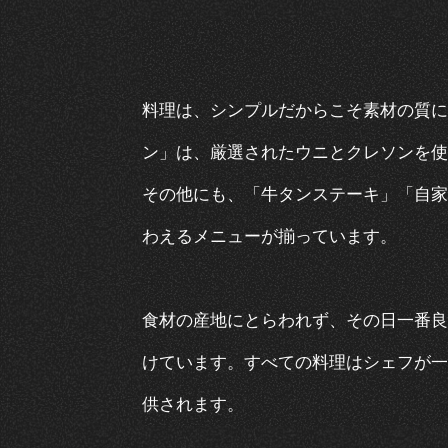
料理は、シンプルだからこそ素材の質に
ン」は、厳選されたウニとクレソンを使
その他にも、「牛タンステーキ」「自家
わえるメニューが揃っています。
食材の産地にとらわれず、その日一番良
けています。すべての料理はシェフが一
供されます。​​​​​​​