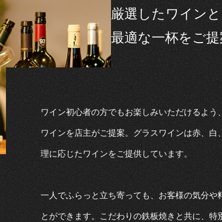
厳選したワインと
最適な一杯をご提
ワイン初心者の方でもお楽しみいただけるよう
ワインを店主がご提案。グラスワインは赤、白
理に応じたワインをご提供しています。
一人でふらっと立ち寄っても、お客様の気分や
とができます。こだわりの鉄板焼きと共に、特