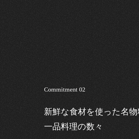
Commitment 02
新鮮な食材を使った名物
一品料理の数々​​​​​​​