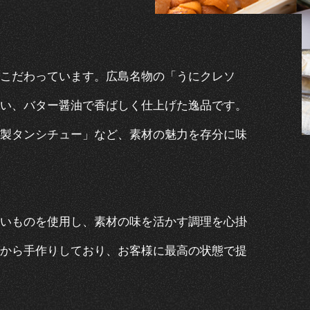
こだわっています。広島名物の「うにクレソ
い、バター醤油で香ばしく仕上げた逸品です。
製タンシチュー」など、素材の魅力を存分に味
いものを使用し、素材の味を活かす調理を心掛
から手作りしており、お客様に最高の状態で提