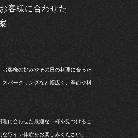
お客様に合わせた
案
、お客様の好みやその日の料理に合った
、スパークリングなど幅広く、季節や料
料理に合わせた最適な一杯を見つけるこ
別なワイン体験をお楽しみください。