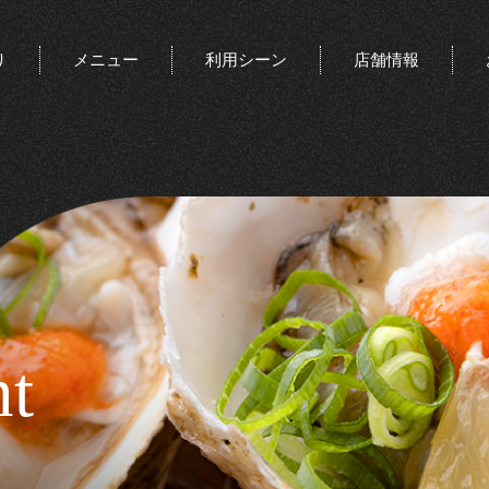
り
メニュー
利用シーン
店舗情報
t