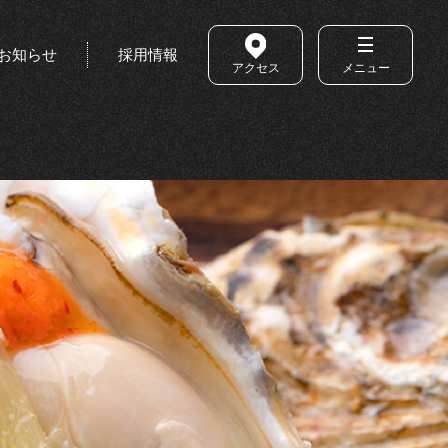
お知らせ
採用情報
アクセス
メニュー