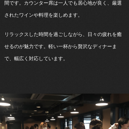
間です。カウンター席は一人でも居心地が良く、厳選
されたワインや料理を楽しめます。
​​​​​​​リラックスした時間を過ごしながら、日々の疲れを癒
せるのが魅力です。軽い一杯から贅沢なディナーま
で、幅広く対応しています。