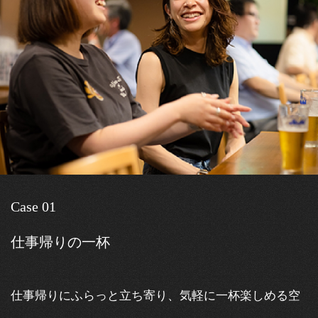
Case 01
仕事帰りの一杯
仕事帰りにふらっと立ち寄り、気軽に一杯楽しめる空