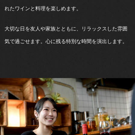
れたワインと料理を楽しめます。​​​​​​​
大切な日を友人や家族とともに、リラックスした雰囲
気で過ごせます。心に残る特別な時間を演出します。