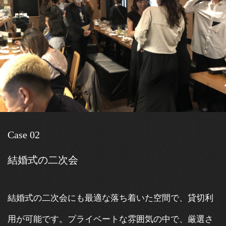
Case 02
結婚式の二次会
結婚式の二次会にも最適な落ち着いた空間で、貸切利
用が可能です。プライベートな雰囲気の中で、厳選さ