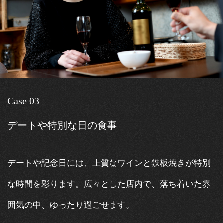
Case 03
デートや特別な日の食事
デートや記念日には、上質なワインと鉄板焼きが特別
な時間を彩ります。広々とした店内で、落ち着いた雰
囲気の中、ゆったり過ごせます。​​​​​​​