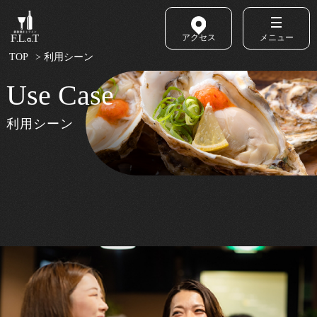
アクセス
メニュー
TOP
> 利用シーン
Use Case
利用シーン