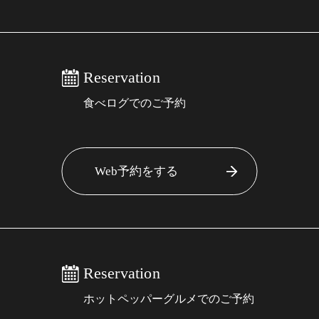
Reservation
食べログでのご予約
Web予約をする
Reservation
ホットペッパーグルメでのご予約