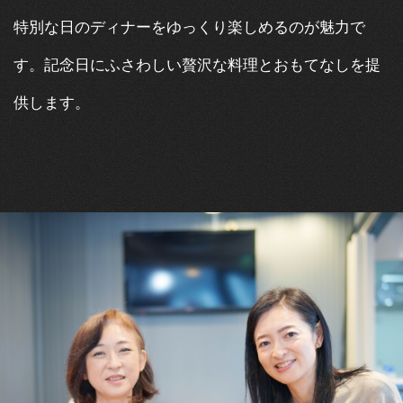
特別な日のディナーをゆっくり楽しめるのが魅力で
す。記念日にふさわしい贅沢な料理とおもてなしを提
供します。