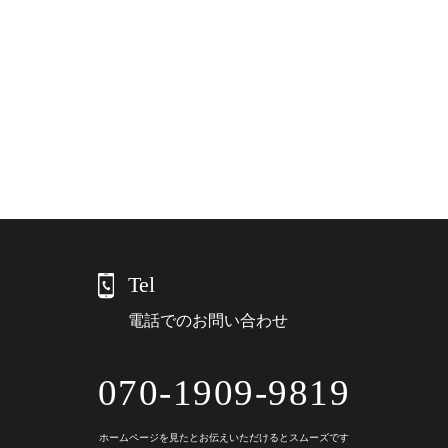
Tel
電話でのお問い合わせ
070-1909-9819
ホームページを見たとお伝えいただけるとスムーズです