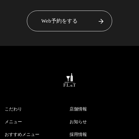
Web予約をする
こだわり
店舗情報
メニュー
お知らせ
おすすめメニュー
採用情報