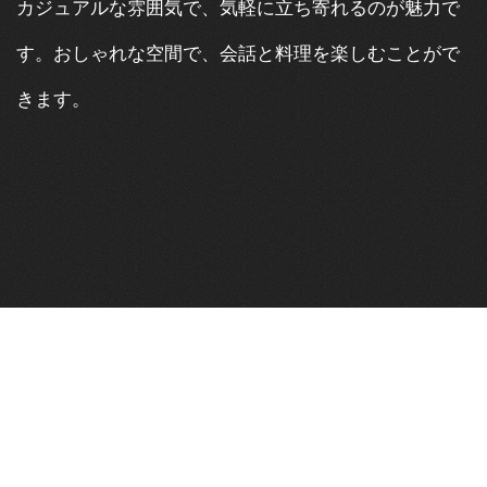
カジュアルな雰囲気で、気軽に立ち寄れるのが魅力で
す。おしゃれな空間で、会話と料理を楽しむことがで
きます。