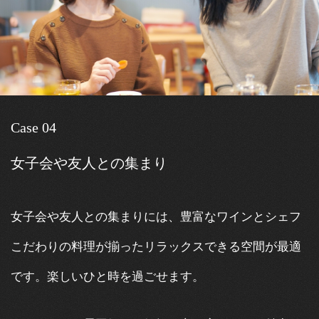
Case 04
女子会や友人との集まり
女子会や友人との集まりには、豊富なワインとシェフ
こだわりの料理が揃ったリラックスできる空間が最適
です。楽しいひと時を過ごせます。