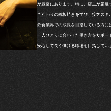
が豊富にあります。特に、店主が厳選
こだわりの鉄板焼きを学び、接客スキ
飲食業界での成長を目指している方に
一人ひとりに合わせた働き方をサポー
安心して長く働ける職場を目指してい