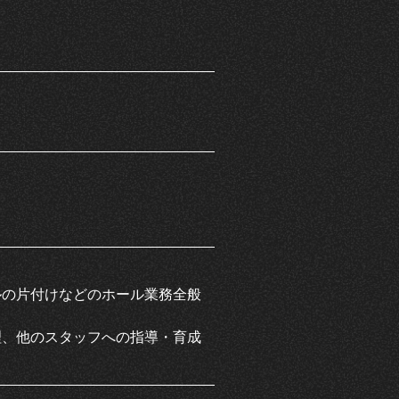
）
ルの片付けなどのホール業務全般
理、他のスタッフへの指導・育成