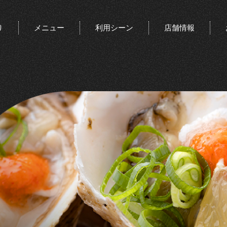
り
メニュー
利用シーン
店舗情報