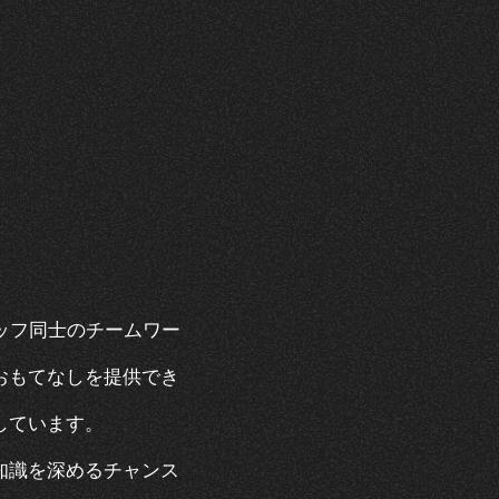
スタッフ同士のチームワー
おもてなしを提供でき
しています。
知識を深めるチャンス