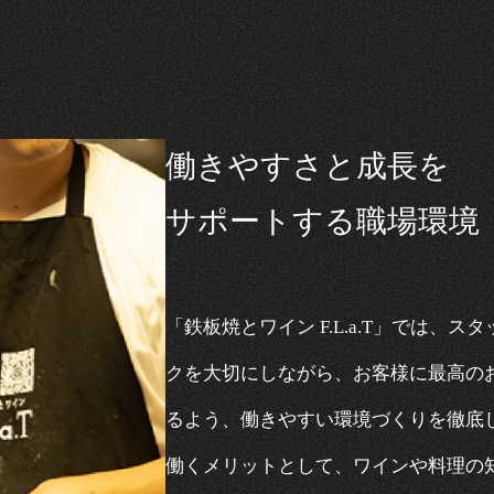
働きやすさと成長を
サポートする職場環境
「鉄板焼とワイン F.L.a.T」では、
クを大切にしながら、お客様に最高の
るよう、働きやすい環境づくりを徹底
働くメリットとして、ワインや料理の