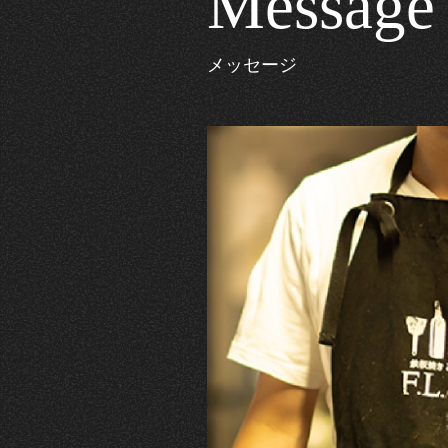
Message
メッセージ