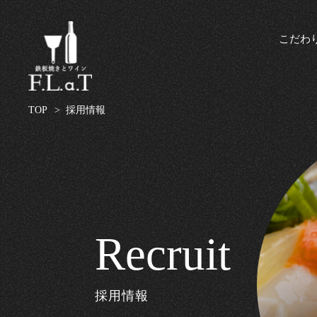
こだわ
TOP
> 採用情報
Recruit
採用情報