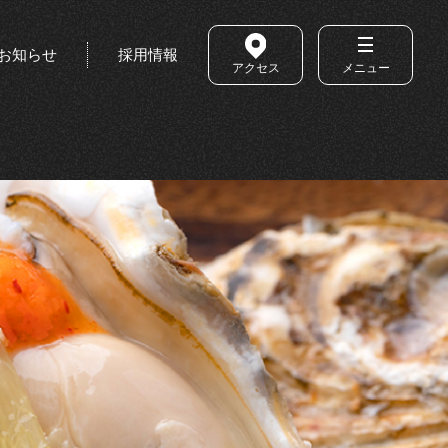
お知らせ
採用情報
アクセス
メニュー